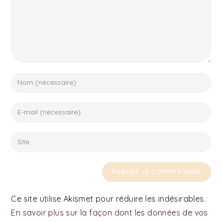
Ce site utilise Akismet pour réduire les indésirables.
En savoir plus sur la façon dont les données de vos