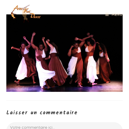
MENU
Laisser un commentaire