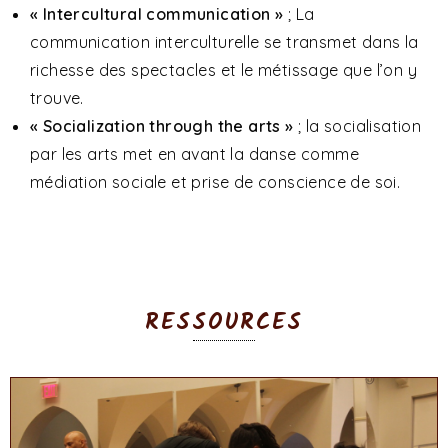
« Intercultural communication »
; La
communication interculturelle se transmet dans la
richesse des spectacles et le métissage que l’on y
trouve.
« Socialization through the arts »
; la socialisation
par les arts met en avant la danse comme
médiation sociale et prise de conscience de soi.
RESSOURCES