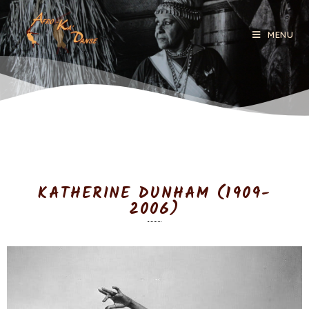
MENU
KATHERINE DUNHAM (1909-
2006)