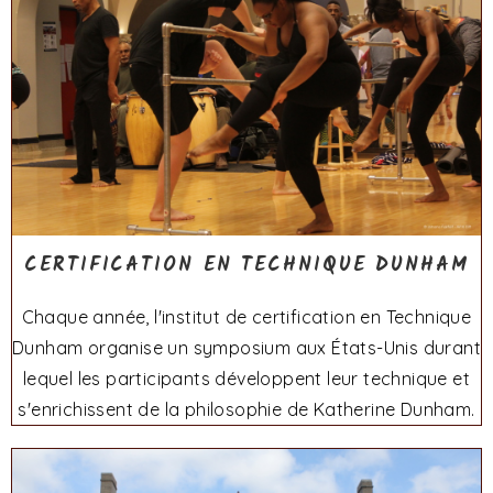
CERTIFICATION EN TECHNIQUE DUNHAM
Chaque année, l'institut de certification en Technique
Dunham organise un symposium aux États-Unis durant
lequel les participants développent leur technique et
s'enrichissent de la philosophie de Katherine Dunham.