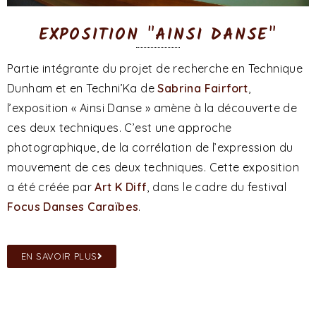
EXPOSITION "AINSI DANSE"
Partie intégrante du projet de recherche en Technique
Dunham et en Techni’Ka de
Sabrina Fairfort
,
l’exposition « Ainsi Danse » amène à la découverte de
ces deux techniques. C’est une approche
photographique, de la corrélation de l’expression du
mouvement de ces deux techniques. Cette exposition
a été créée par
Art K Diff
, dans le cadre du festival
Focus Danses Caraïbes
.
EN SAVOIR PLUS