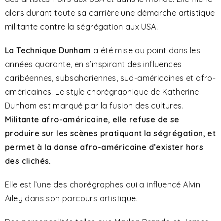
alors durant toute sa carrière une démarche artistique
militante contre la ségrégation aux USA.
La Technique Dunham
a été mise au point dans les
années quarante, en s’inspirant des influences
caribéennes, subsahariennes, sud-américaines et afro-
américaines. Le style chorégraphique de Katherine
Dunham est marqué par la fusion des cultures.
Militante afro-américaine, elle refuse de se
produire sur les scènes pratiquant la ségrégation, et
permet à la danse afro-américaine d’exister hors
des clichés.
Elle est l’une des chorégraphes qui a influencé Alvin
Ailey dans son parcours artistique.