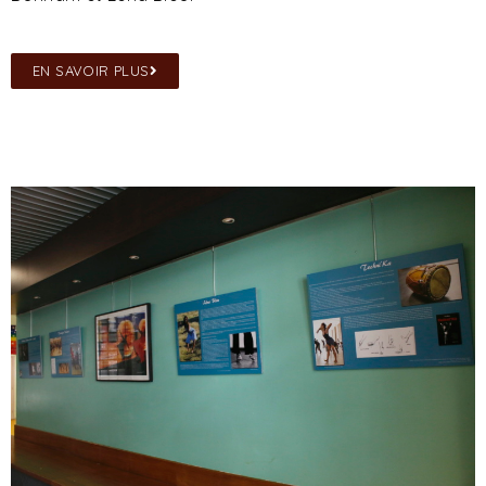
EN SAVOIR PLUS