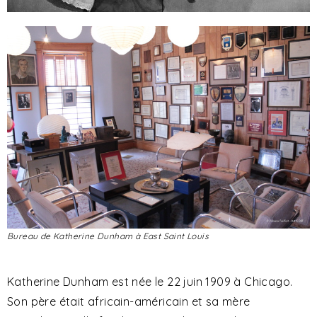
Bureau de Katherine Dunham à East Saint Louis
Katherine Dunham est née le 22 juin 1909 à Chicago.
Son père était africain-américain et sa mère