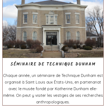
SÉMINAIRE DE TECHNIQUE DUNHAM
Chaque année, un séminaire de Technique Dunham est
organisé à Saint Louis aux États-Unis, en partenariat
avec le musée fondé par Katherine Dunham elle-
même. On peut y visiter les vestiges de ses recherches
anthropologiques.