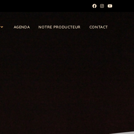
AGENDA
NOTRE PRODUCTEUR
CONTACT