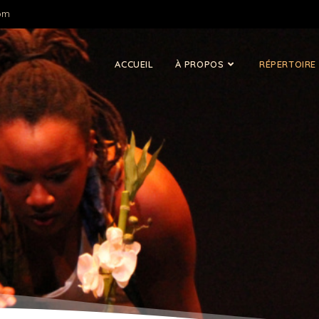
om
ACCUEIL
À PROPOS
RÉPERTOIRE