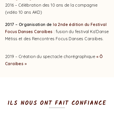
2016 – Célébration des 10 ans de la compagnie
(vidéo 10 ans AKD)
2017 – Organisation de
la 2nde édition du Festival
Focus Danses Caraïbes
: fusion du festival Ka’Danse
Métiss et des Rencontres Focus Danses Caraïbes.
2019 – Création du spectacle chorégraphique
« Ô
Caraïbes »
ILS NOUS ONT FAIT CONFIANCE