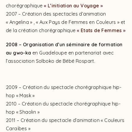
chorégraphique
« L’initiation au Voyage »
2007 – Création des spectacles d’animation
« Angelina » , « Aux Pays de Femmes en Couleurs » et
de la création chorégraphique
« Etats de Femmes »
2008 – Organisation d’un séminaire de formation
au gwo-ka
en Guadeloupe en partenariat avec
l’association Solboko de Bébé Rospart.
2009 – Création du spectacle chorégraphique hip-
hop « Mask »
2010 – Création du spectacle chorégraphique hip-
hop « Shaolin »
2011 – Création du spectacle d’animation « Couleurs
Caraïbes »