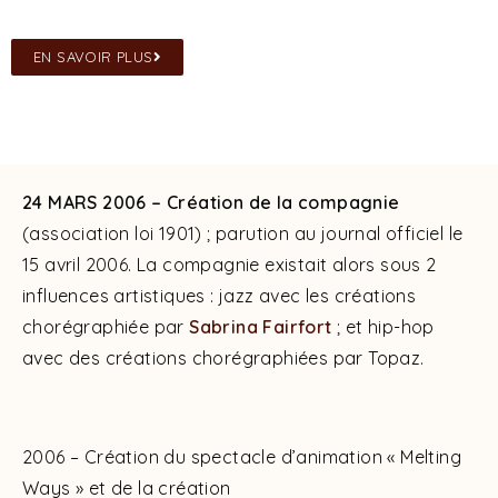
EN SAVOIR PLUS
24 MARS 2006 – Création de la compagnie
(association loi 1901) ; parution au journal officiel le
15 avril 2006. La compagnie existait alors sous 2
influences artistiques : jazz avec les créations
chorégraphiée par
Sabrina Fairfort
; et hip-hop
avec des créations chorégraphiées par Topaz.
2006 – Création du spectacle d’animation « Melting
Ways » et de la création