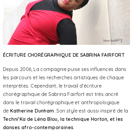
ÉCRITURE CHORÉGRAPHIQUE DE SABRINA FAIRFORT
Depuis 2006, La compagnie puise ses influences dans
les parcours et les recherches artistiques de chaque
interprètes. Cependant, le travail d’écriture
chorégraphique de Sabrina Fairfort est très ancré
dans le travail chorégraphique et anthropologique
de
Katherine Dunham.
Son style est aussi inspiré de la
Techni’Ka de Léna Blou, la technique Horton, et les
danses afro-contemporaines
.