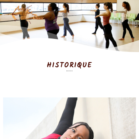
MENU
HISTORIQUE