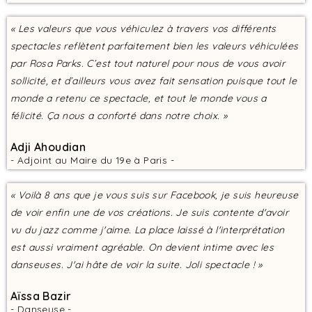
« Les valeurs que vous véhiculez à travers vos différents
spectacles reflètent parfaitement bien les valeurs véhiculées
par Rosa Parks. C’est tout naturel pour nous de vous avoir
sollicité, et d’ailleurs vous avez fait sensation puisque tout le
monde a retenu ce spectacle, et tout le monde vous a
félicité. Ça nous a conforté dans notre choix. »
Adji Ahoudian
- Adjoint au Maire du 19e à Paris -
« Voilà 8 ans que je vous suis sur Facebook, je suis heureuse
de voir enfin une de vos créations. Je suis contente d'avoir
vu du jazz comme j'aime. La place laissé à l'interprétation
est aussi vraiment agréable. On devient intime avec les
danseuses. J'ai hâte de voir la suite. Joli spectacle ! »
Aïssa Bazir
- Danseuse -