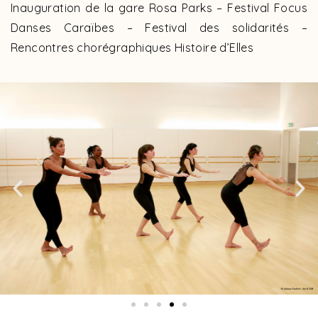
Inauguration de la gare Rosa Parks – Festival Focus
Danses Caraïbes – Festival des solidarités –
Rencontres chorégraphiques Histoire d’Elles