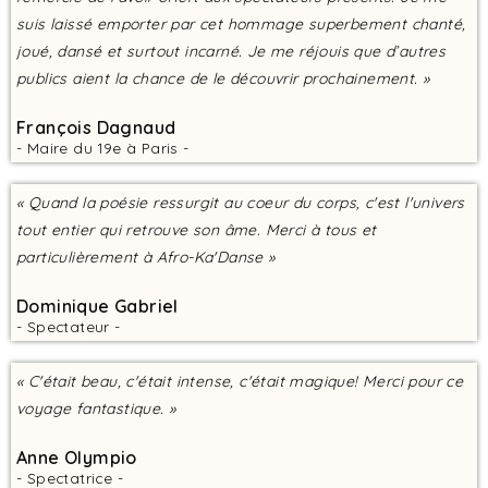
suis laissé emporter par cet hommage superbement chanté,
joué, dansé et surtout incarné. Je me réjouis que d’autres
publics aient la chance de le découvrir prochainement. »
François Dagnaud
- Maire du 19e à Paris -
« Quand la poésie ressurgit au coeur du corps, c'est l'univers
tout entier qui retrouve son âme. Merci à tous et
particulièrement à Afro-Ka'Danse »
Dominique Gabriel
- Spectateur -
« C'était beau, c'était intense, c'était magique! Merci pour ce
voyage fantastique. »
Anne Olympio
- Spectatrice -