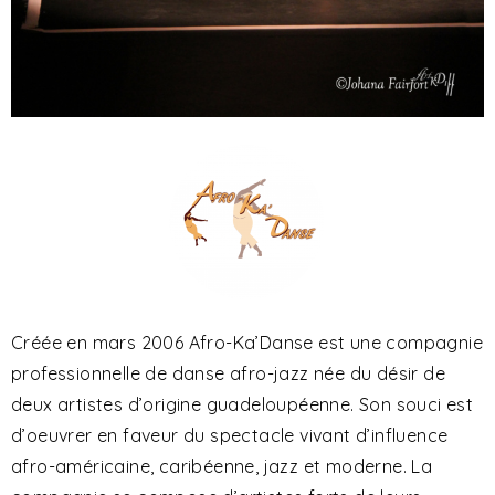
Créée en mars 2006 Afro-Ka’Danse est une compagnie
professionnelle de danse afro-jazz née du désir de
deux artistes d’origine guadeloupéenne. Son souci est
d’oeuvrer en faveur du spectacle vivant d’influence
afro-américaine, caribéenne, jazz et moderne. La