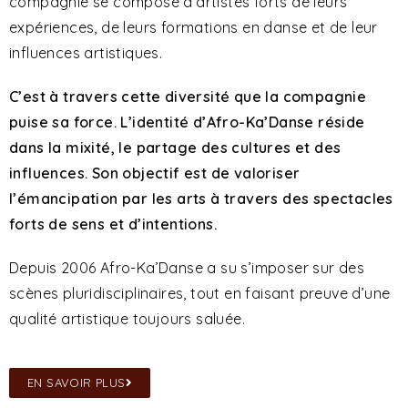
compagnie se compose d’artistes forts de leurs
expériences, de leurs formations en danse et de leur
influences artistiques.
C’est à travers cette diversité que la compagnie
puise sa force. L’identité d’Afro-Ka’Danse réside
dans la mixité, le partage des cultures et des
influences. Son objectif est de valoriser
l’émancipation par les arts à travers des spectacles
forts de sens et d’intentions.
Depuis 2006 Afro-Ka’Danse a su s’imposer sur des
scènes pluridisciplinaires, tout en faisant preuve d’une
qualité artistique toujours saluée.
EN SAVOIR PLUS