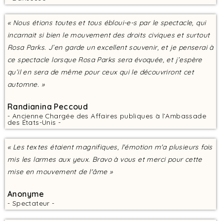
« Nous étions toutes et tous ébloui-e-s par le spectacle, qui
incarnait si bien le mouvement des droits civiques et surtout
Rosa Parks. J’en garde un excellent souvenir, et je penserai à
ce spectacle lorsque Rosa Parks sera évoquée, et j’espère
qu’il en sera de même pour ceux qui le découvriront cet
automne. »
Randianina Peccoud
- Ancienne Chargée des Affaires publiques à l’Ambassade
des États-Unis -
« Les textes étaient magnifiques, l'émotion m'a plusieurs fois
mis les larmes aux yeux. Bravo à vous et merci pour cette
mise en mouvement de l'âme »
Anonyme
- Spectateur -