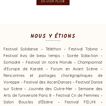
EN VOIR PLUS
NOUS Y ÉTIONS
Festival Solidanse – Téléthon – Festival Tobina –
Festival Avis de beau temps – Soirée Sidaction –
Somadré – Festival Un notre Monde – Championnat
d’Europe de Karaté – Forum en Avant Scène –
Rencontres et partages chorégraphiques de
Voreppe – Festival des AscenDanses – Festival Danse
sur Scène – Journée des Outre-Mer – Semaine des
Arts de l’université Paris 8 – Festival Cri de Femmes –
Salon Boucles d’Ébène – Festival FIDJHI –