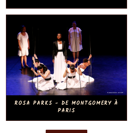
ROSA PARKS - DE MONTGOMERY À
PARIS