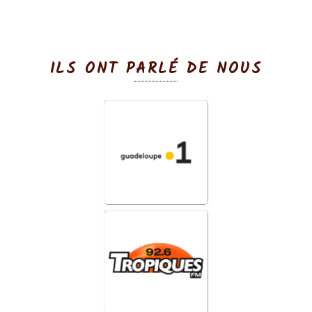
ILS ONT PARLÉ DE NOUS