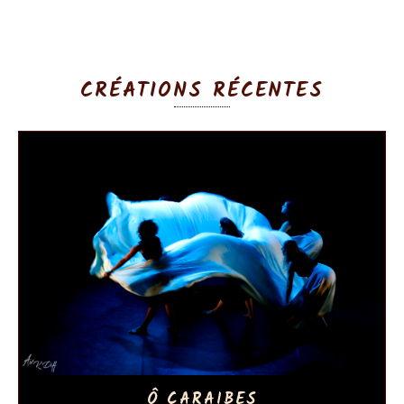
CRÉATIONS RÉCENTES
Ô CARAIBES