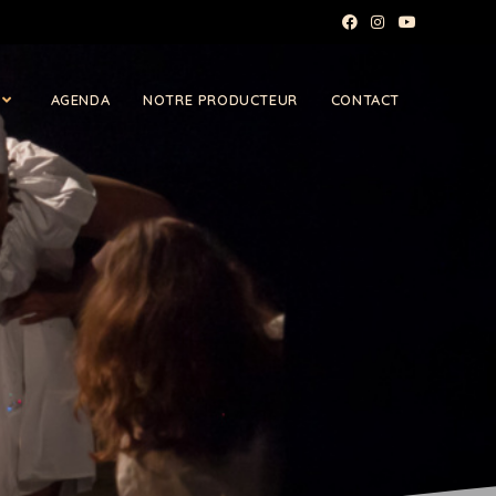
AGENDA
NOTRE PRODUCTEUR
CONTACT