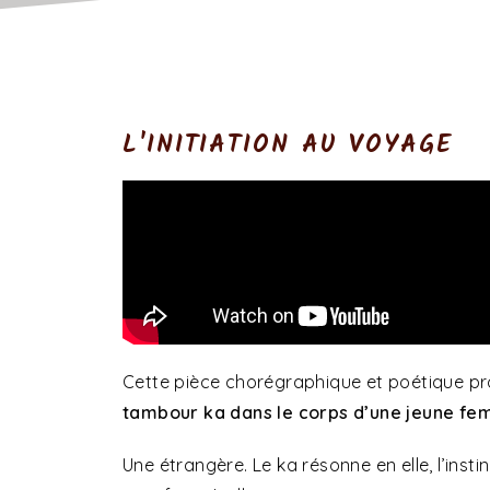
L'INITIATION AU VOYAGE
Cette pièce chorégraphique et poétique 
tambour ka dans le corps d’une jeune fem
Une étrangère. Le ka résonne en elle, l’instin