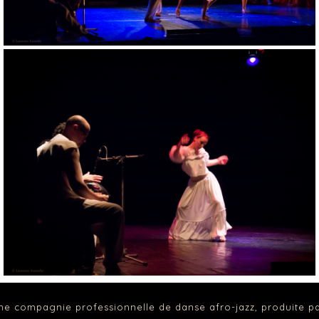
ne compagnie professionnelle de danse afro-jazz, produite p