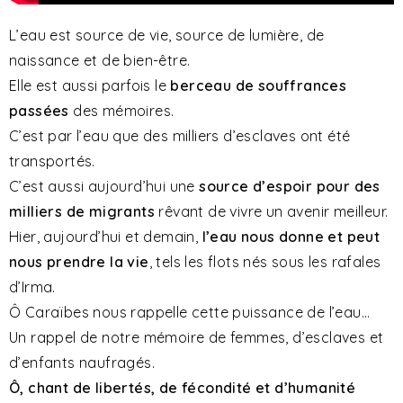
L’eau est source de vie, source de lumière, de
naissance et de bien-être.
Elle est aussi parfois le
berceau de souffrances
passées
des mémoires.
C’est par l’eau que des milliers d’esclaves ont été
transportés.
C’est aussi aujourd’hui une
source d’espoir pour des
milliers de migrants
rêvant de vivre un avenir meilleur.
Hier, aujourd’hui et demain,
l’eau nous donne et peut
nous prendre la vie
, tels les flots nés sous les rafales
d’Irma.
Ô Caraïbes nous rappelle cette puissance de l’eau…
Un rappel de notre mémoire de femmes, d’esclaves et
d’enfants naufragés.
Ô, chant de libertés, de fécondité et d’humanité