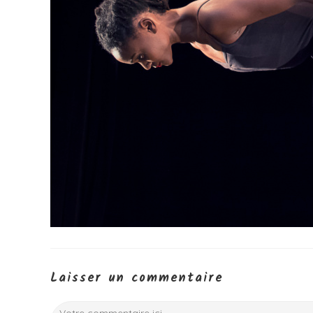
Laisser un commentaire