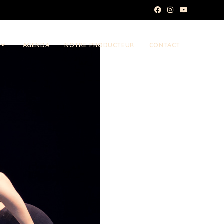
AGENDA
NOTRE PRODUCTEUR
CONTACT