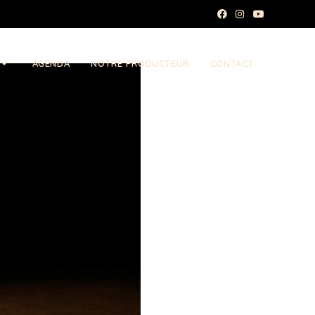
AGENDA
NOTRE PRODUCTEUR
CONTACT