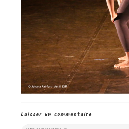
Laisser un commentaire