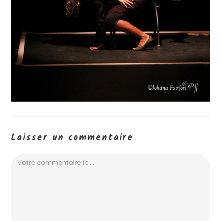
Laisser un commentaire