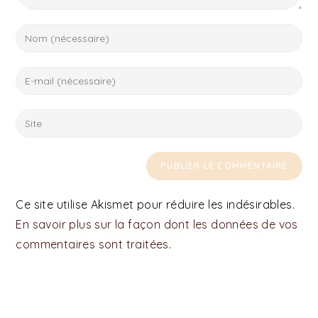
Ce site utilise Akismet pour réduire les indésirables.
En savoir plus sur la façon dont les données de vos
commentaires sont traitées
.