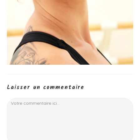
Laisser un commentaire