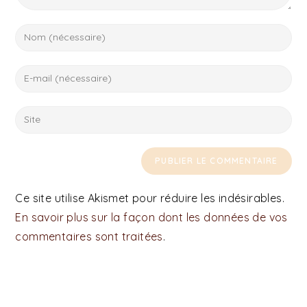
Ce site utilise Akismet pour réduire les indésirables.
En savoir plus sur la façon dont les données de vos
commentaires sont traitées
.