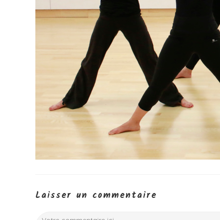
Laisser un commentaire