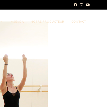
AGENDA
NOTRE PRODUCTEUR
CONTACT